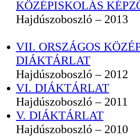
KÖZÉPISKOLÁS KÉPZ
Hajdúszoboszló – 2013
VII. ORSZÁGOS KÖZ
DIÁKTÁRLAT
Hajdúszoboszló – 2012
VI. DIÁKTÁRLAT
Hajdúszoboszló – 2011
V. DIÁKTÁRLAT
Hajdúszoboszló – 2010