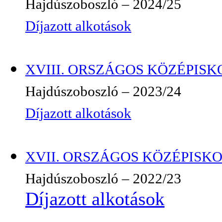
Hajdúszoboszló – 2024/25
Díjazott alkotások
XVIII. ORSZÁGOS KÖZÉPISKO
Hajdúszoboszló – 2023/24
Díjazott alkotások
XVII. ORSZÁGOS KÖZÉPISKO
Hajdúszoboszló – 2022/23
Díjazott alkotások