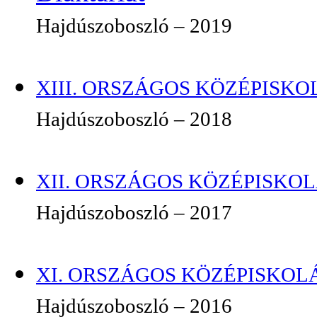
Hajdúszoboszló – 2019
XIII. ORSZÁGOS KÖZÉPISKOL
Hajdúszoboszló – 2018
XII. ORSZÁGOS KÖZÉPISKOLÁ
Hajdúszoboszló – 2017
XI. ORSZÁGOS KÖZÉPISKOLÁ
Hajdúszoboszló – 2016