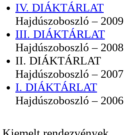
IV. DIÁKTÁRLAT
Hajdúszoboszló – 2009
III. DIÁKTÁRLAT
Hajdúszoboszló – 2008
II. DIÁKTÁRLAT
Hajdúszoboszló – 2007
I. DIÁKTÁRLAT
Hajdúszoboszló – 2006
Kiemelt rendezvények