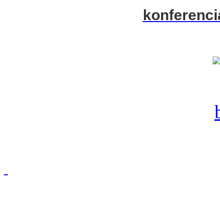
konferenci