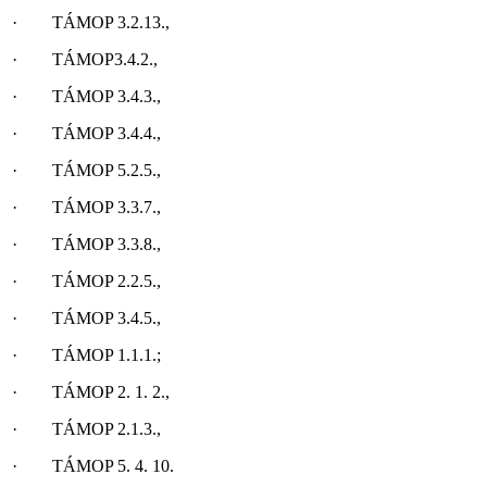
·
TÁMOP 3.2.13.,
·
TÁMOP3.4.2.,
·
TÁMOP 3.4.3.,
·
TÁMOP 3.4.4.,
·
TÁMOP 5.2.5.,
·
TÁMOP 3.3.7.,
·
TÁMOP 3.3.8.,
·
TÁMOP 2.2.5.,
·
TÁMOP 3.4.5.,
·
TÁMOP 1.1.1.;
·
TÁMOP 2. 1. 2.,
·
TÁMOP 2.1.3.,
·
TÁMOP 5. 4. 10.