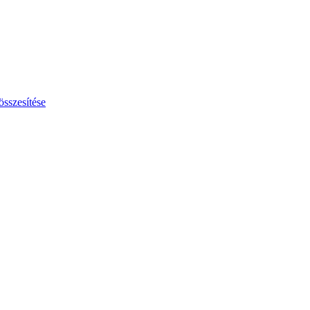
összesítése