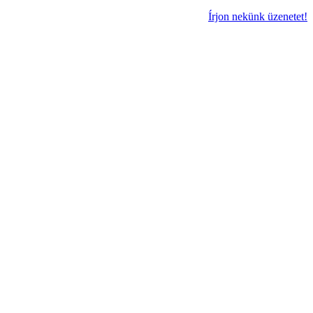
Írjon nekünk üzenetet!