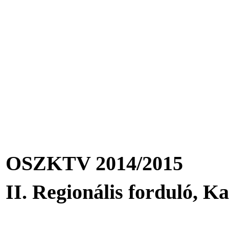
OSZKTV 2014/2015
II. Regionális forduló, K