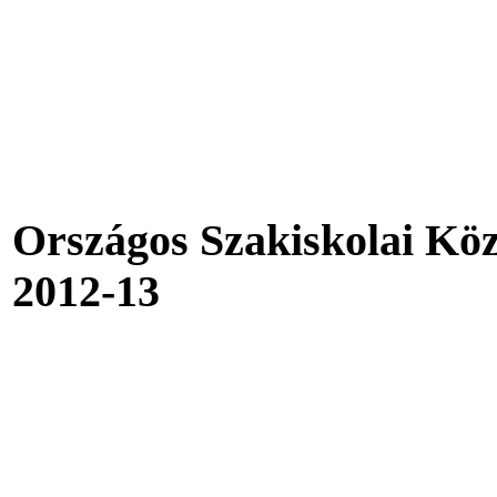
Országos Szakiskolai Kö
2012-13