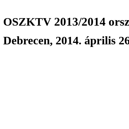
2013/2014
ors
OSZKTV
Debrecen, 2014. április 26