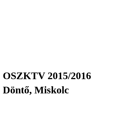
OSZKTV 2015/2016
Döntő, Miskolc