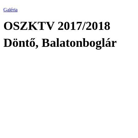
Galéria
OSZKTV 2017/2018
Döntő, Balatonboglár