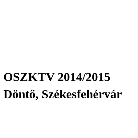
OSZKTV 2014/2015
Döntő, Székesfehérvár