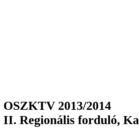
OSZKTV 2013/2014
II. Regionális forduló, K