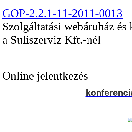
GOP-2.2.1-11-2011-0013
Szolgáltatási webáruház és
a Suliszerviz Kft.-nél
Online jelentkezés
konferenci