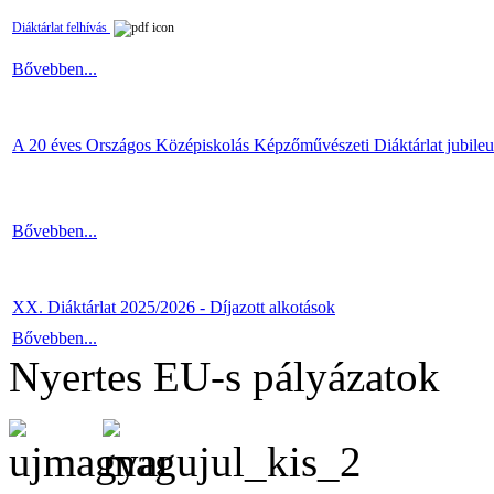
Diáktárlat felhívás
Bővebben...
A 20 éves Országos Középiskolás Képzőművészeti Diáktárlat jubile
Bővebben...
XX. Diáktárlat 2025/2026 - Díjazott alkotások
Bővebben...
Nyertes EU-s pályázatok