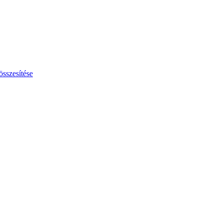
összesítése