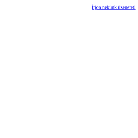
Írjon nekünk üzenetet!