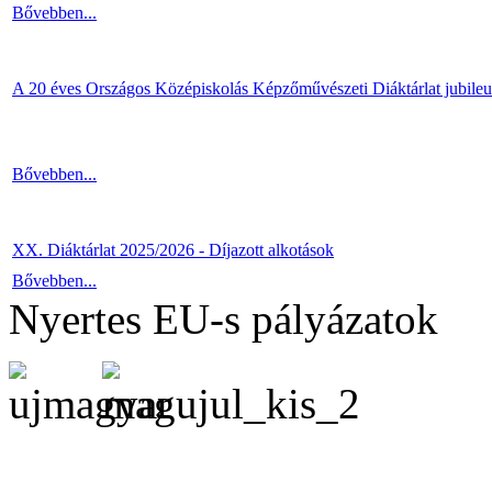
Bővebben...
A 20 éves Országos Középiskolás Képzőművészeti Diáktárlat jubile
Bővebben...
XX. Diáktárlat 2025/2026 - Díjazott alkotások
Bővebben...
Nyertes EU-s pályázatok