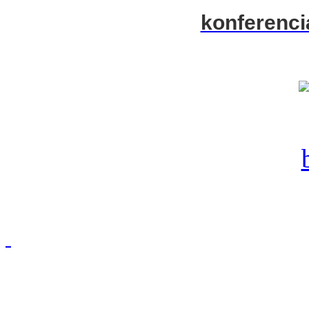
konferenci