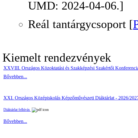
UMD: 2024-04-06.]
Reál tantárgycsoport [
Kiemelt rendezvények
XXVIII. Országos Közoktatási és Szakképzési Szakértői Konferenci
Bővebben...
XXI. Országos Középiskolás Képzőművészeti Diáktárlat - 2026/202
Diáktárlat felhívás
Bővebben...