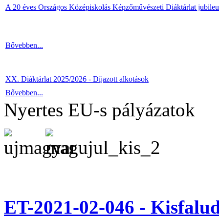
A 20 éves Országos Középiskolás Képzőművészeti Diáktárlat jubile
Bővebben...
XX. Diáktárlat 2025/2026 - Díjazott alkotások
Bővebben...
Nyertes EU-s pályázatok
ET-2021-02-046 - Kisfal