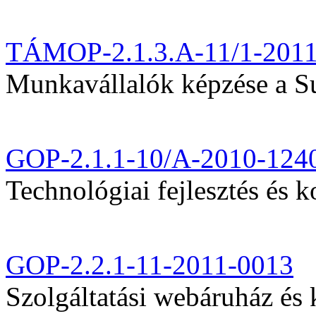
TÁMOP-2.1.3.A-11/1-201
Munkavállalók képzése a Sul
GOP-2.1.1-10/A-2010-124
Technológiai fejlesztés és k
GOP-2.2.1-11-2011-0013
Szolgáltatási webáruház és