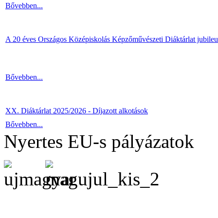
Bővebben...
A 20 éves Országos Középiskolás Képzőművészeti Diáktárlat jubile
Bővebben...
XX. Diáktárlat 2025/2026 - Díjazott alkotások
Bővebben...
Nyertes EU-s pályázatok