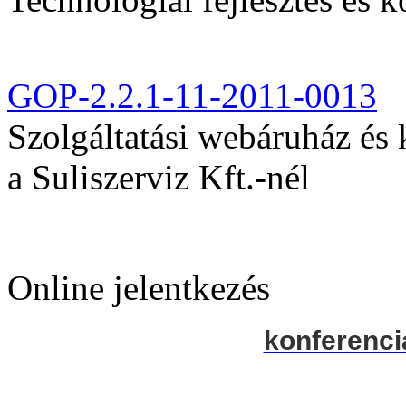
GOP-2.2.1-11-2011-0013
Szolgáltatási webáruház és
a Suliszerviz Kft.-nél
Online jelentkezés
konferenci