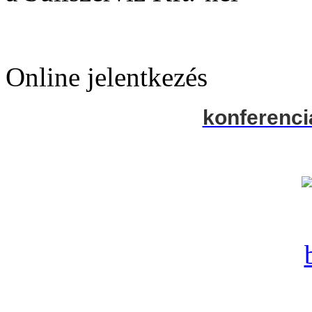
Online jelentkezés
konferenci