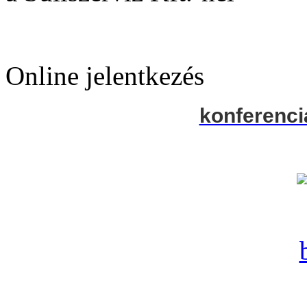
Online jelentkezés
konferenci