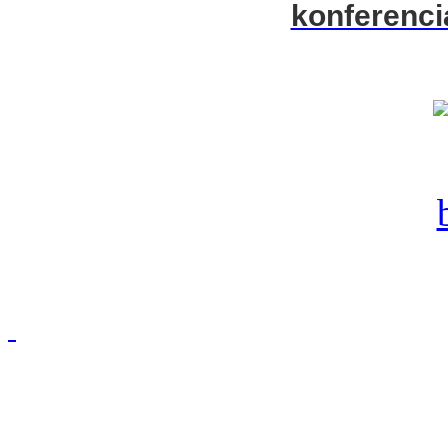
konferenci