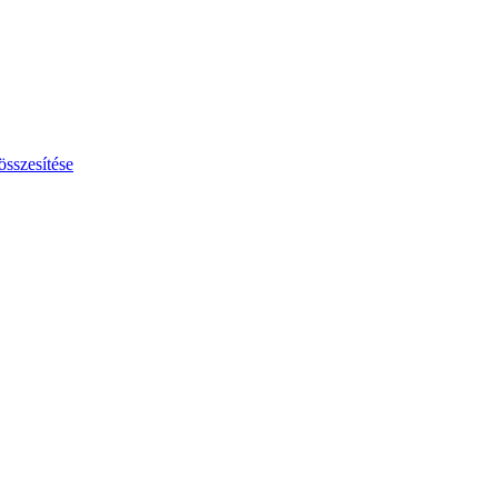
összesítése