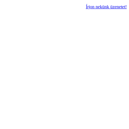
Írjon nekünk üzenetet!