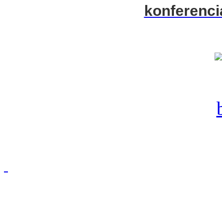
konferenci