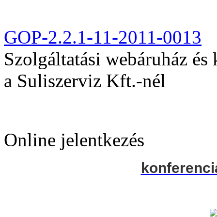
GOP-2.2.1-11-2011-0013
Szolgáltatási webáruház és
a Suliszerviz Kft.-nél
Online jelentkezés
konferenci