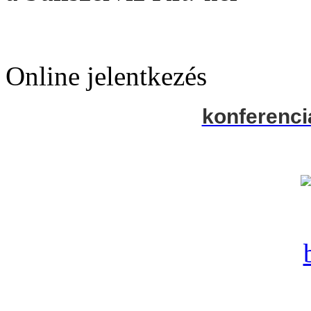
Online jelentkezés
konferenci