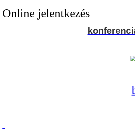
Online jelentkezés
konferenci