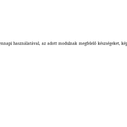
nnapi használatával, az adott modulnak megfelelő készségeket, képes