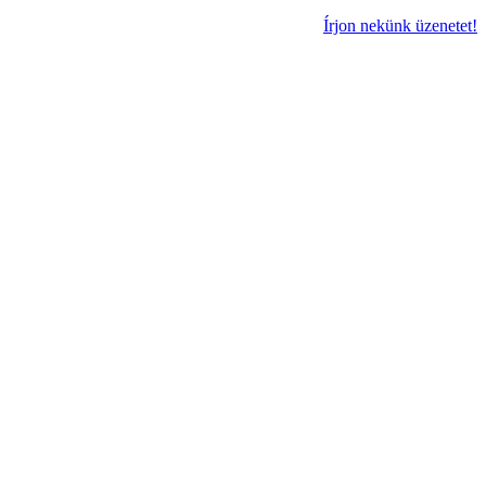
Írjon nekünk üzenetet!