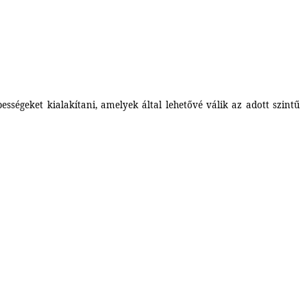
ségeket kialakítani, amelyek által lehetővé válik az adott szintű