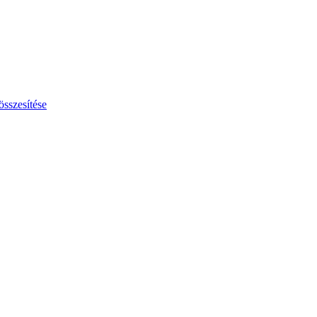
összesítése