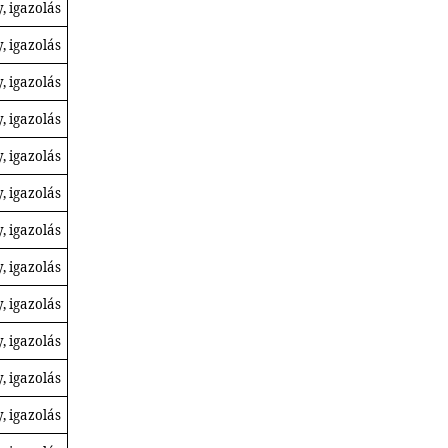
, igazolás
, igazolás
, igazolás
, igazolás
, igazolás
, igazolás
, igazolás
, igazolás
, igazolás
, igazolás
, igazolás
, igazolás