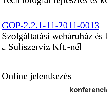
GOP-2.2.1-11-2011-0013
Szolgáltatási webáruház és
a Suliszerviz Kft.-nél
Online jelentkezés
konferenci