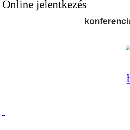
Online jelentkezés
konferenci