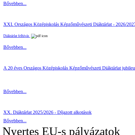
Bővebben...
XXI. Országos Középiskolás Képzőművészeti Diáktárlat - 2026/202
Diáktárlat felhívás
Bővebben...
A 20 éves Országos Középiskolás Képzőművészeti Diáktárlat jubile
Bővebben...
XX. Diáktárlat 2025/2026 - Díjazott alkotások
Bővebben...
Nyertes EU-s pályázatok