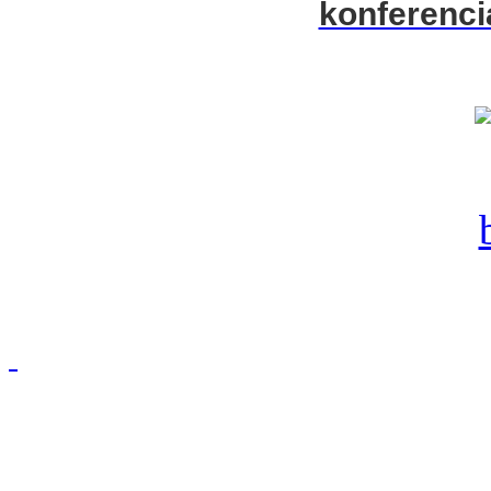
konferenci