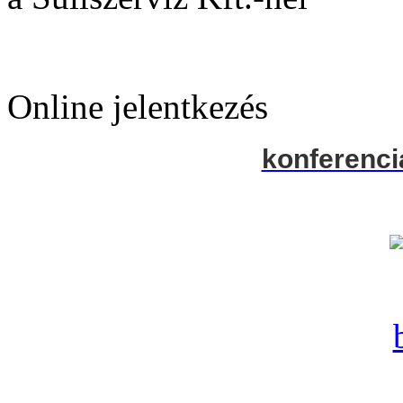
Online jelentkezés
konferenci