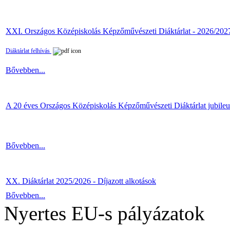
XXI. Országos Középiskolás Képzőművészeti Diáktárlat - 2026/202
Diáktárlat felhívás
Bővebben...
A 20 éves Országos Középiskolás Képzőművészeti Diáktárlat jubile
Bővebben...
XX. Diáktárlat 2025/2026 - Díjazott alkotások
Bővebben...
Nyertes EU-s pályázatok