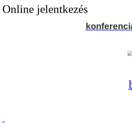
Online jelentkezés
konferenci