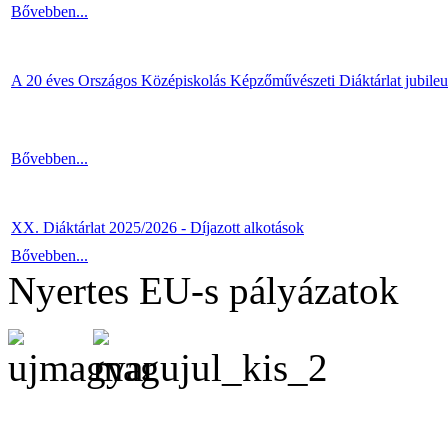
Bővebben...
A 20 éves Országos Középiskolás Képzőművészeti Diáktárlat jubile
Bővebben...
XX. Diáktárlat 2025/2026 - Díjazott alkotások
Bővebben...
Nyertes EU-s pályázatok