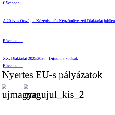
Bővebben...
A 20 éves Országos Középiskolás Képzőművészeti Diáktárlat jubile
Bővebben...
XX. Diáktárlat 2025/2026 - Díjazott alkotások
Bővebben...
Nyertes EU-s pályázatok