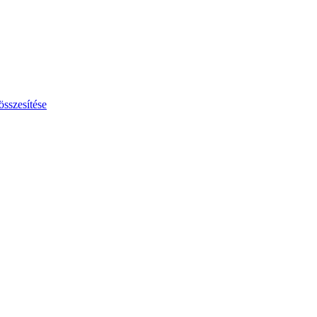
összesítése