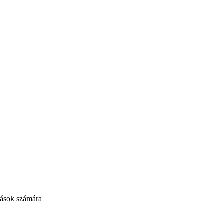
ozások számára