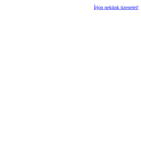
Írjon nekünk üzenetet!