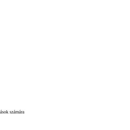
ozások számára