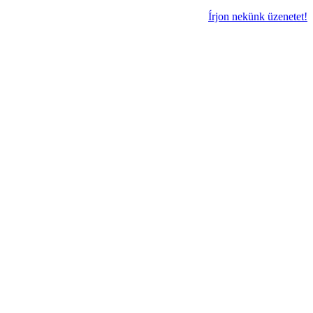
Írjon nekünk üzenetet!