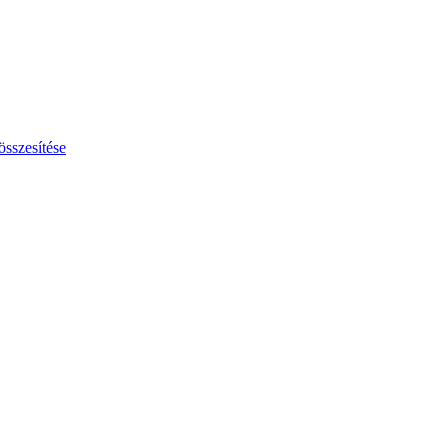
összesítése