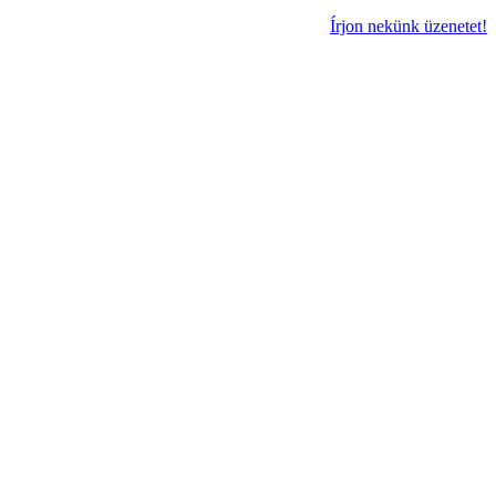
Írjon nekünk üzenetet!