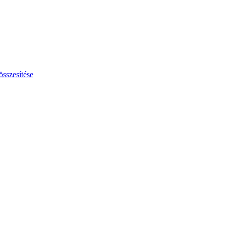
összesítése