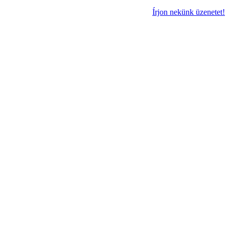
Írjon nekünk üzenetet!