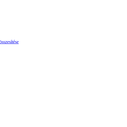
összesítése